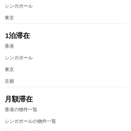
シンガポール
東京
1泊滞在
香港
シンガポール
東京
京都
月額滞在
香港の物件一覧
シンガポールの物件一覧