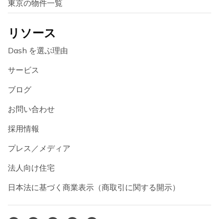
東京の物件一覧
リソース
Dash を選ぶ理由
サービス
ブログ
お問い合わせ
採用情報
プレス／メディア
法人向け住宅
日本法に基づく商業表示（商取引に関する開示）