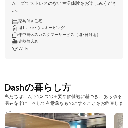
ムーズでストレスのない生活体験をお楽しみくださ
い。
家具付き住宅
週1回のハウスキーピング
年中無休のカスタマーサービス（週7日対応）
光熱費込み
Wi-Fi
Dashの暮らし方
私たちは、以下の3つの主要な価値観に基づき、あらゆる
滞在を楽に、そして有意義なものにすることをお約束しま
す。