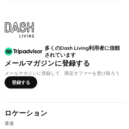
多くのDash Living利用者に信頼
されています
メールマガジンに登録する
メールマガジンに登録して、限定オファーを受け取ろう
登録する
ロケーション
香港