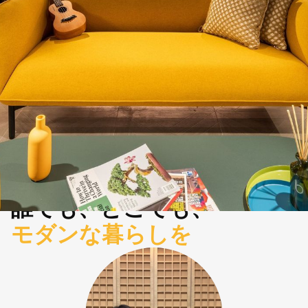
誰でも、どこでも、
モダンな暮らしを