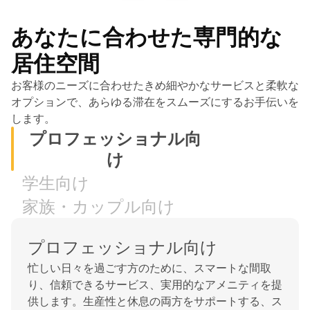
あなたに合わせた専門的な
居住空間
お客様のニーズに合わせたきめ細やかなサービスと柔軟な
オプションで、あらゆる滞在をスムーズにするお手伝いを
します。
プロフェッショナル向
け
学生向け
家族・カップル向け
プロフェッショナル向け
忙しい日々を過ごす方のために、スマートな間取
り、信頼できるサービス、実用的なアメニティを提
供します。生産性と休息の両方をサポートする、ス