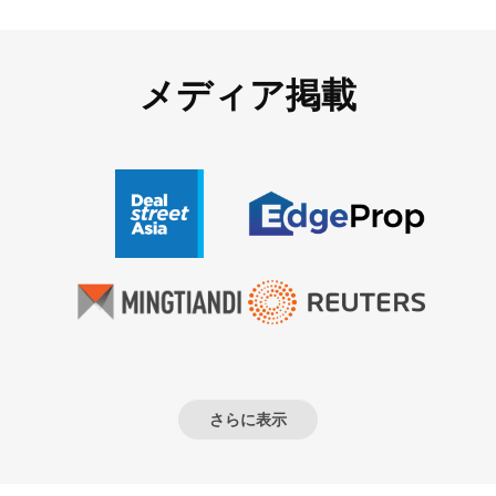
メディア掲載
さらに表示