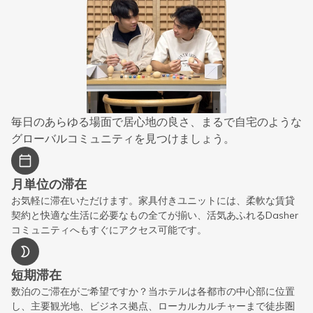
毎日のあらゆる場面で居心地の良さ、まるで自宅のような
グローバルコミュニティを見つけましょう。
月単位の滞在
お気軽に滞在いただけます。家具付きユニットには、柔軟な賃貸
契約と快適な生活に必要なもの全てが揃い、活気あふれるDasher
コミュニティへもすぐにアクセス可能です。
短期滞在
数泊のご滞在がご希望ですか？当ホテルは各都市の中心部に位置
し、主要観光地、ビジネス拠点、ローカルカルチャーまで徒歩圏