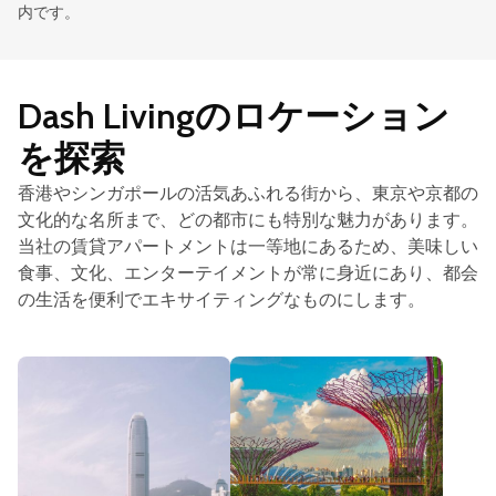
内です。
Dash Livingのロケーション
を探索
香港やシンガポールの活気あふれる街から、東京や京都の
文化的な名所まで、どの都市にも特別な魅力があります。
当社の賃貸アパートメントは一等地にあるため、美味しい
食事、文化、エンターテイメントが常に身近にあり、都会
の生活を便利でエキサイティングなものにします。