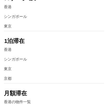
香港
シンガポール
東京
1泊滞在
香港
シンガポール
東京
京都
月額滞在
香港の物件一覧