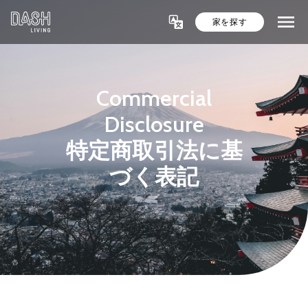
家を探す
Commercial
Disclosure
特定商取引法に基
づく表記