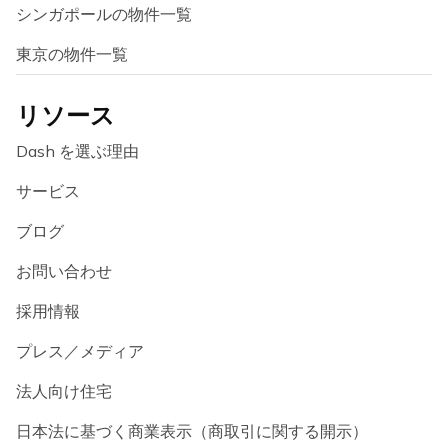
シンガポールの物件一覧
東京の物件一覧
リソース
Dash を選ぶ理由
サービス
ブログ
お問い合わせ
採用情報
プレス／メディア
法人向け住宅
日本法に基づく商業表示（商取引に関する開示）