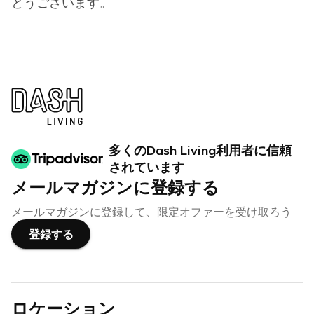
とうございます。
多くのDash Living利用者に信頼
されています
メールマガジンに登録する
メールマガジンに登録して、限定オファーを受け取ろう
登録する
ロケーション