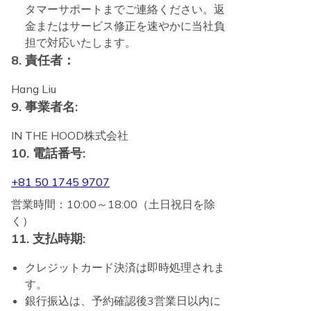
タマーサポートまでご連絡ください。返
金またはサービス修正を速やかに当社負
担で対応いたします。
8. 責任者：
Hang Liu
9. 事業者名:
IN THE HOOD株式会社
10. 電話番号:
+81 50 1745 9707
営業時間：10:00～18:00（土日祝日を除
く）
11. 支払時期:
クレジットカード決済は即時処理されま
す。
銀行振込は、予約確認後3営業日以内に