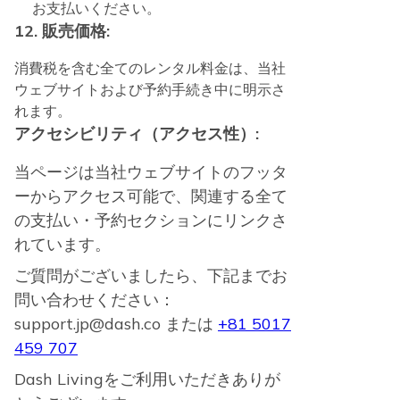
お支払いください。
12. 販売価格:
消費税を含む全てのレンタル料金は、当社
ウェブサイトおよび予約手続き中に明示さ
れます。
アクセシビリティ（アクセス性）:
当ページは当社ウェブサイトのフッタ
ーからアクセス可能で、関連する全て
の支払い・予約セクションにリンクさ
れています。
ご質問がございましたら、下記までお
問い合わせください：
support.jp@dash.co または
+81 5017
459 707
Dash Livingをご利用いただきありが