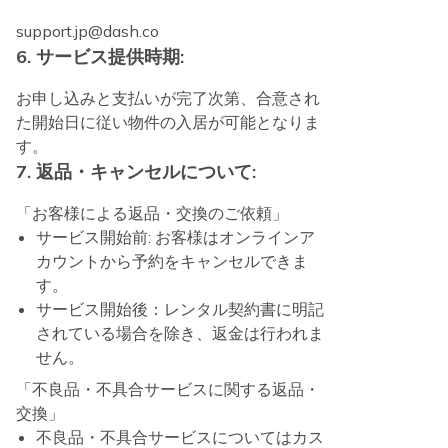
support.jp@dash.co
6. サービス提供時期:
お申し込みと支払いが完了次第、合意され
た開始日に従い物件の入居が可能となりま
す。
7. 返品・キャンセルについて:
「お客様による返品・交換のご依頼」
サービス開始前: お客様はオンラインア
カウントから予約をキャンセルできま
す。
サービス開始後：レンタル契約書に明記
されている場合を除き、返金は行われま
せん。
「不良品・不具合サービスに関する返品・
交換」
不良品・不具合サービスについてはカス