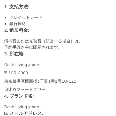
1. 支払方法:
クレジットカード
銀行振込
2. 追加料金:
清掃費または光熱費（該当する場合）は、
予約手続き中に開示されます。
3. 所在地:
Dash Living Japan
〒105-0003
東京都港区西新橋1丁目1番1号10-121
日比谷フォートタワー
4. ブランド名:
Dash Living Japan
5. メールアドレス: