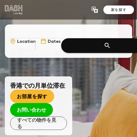
家を探す
Location
Dates
香港での月単位滞在
お部屋を探す
お問い合わせ
すべての物件を見
る