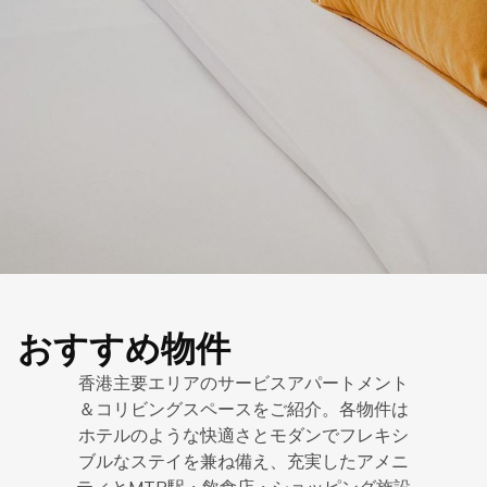
おすすめ物件
香港主要エリアのサービスアパートメント
＆コリビングスペースをご紹介。各物件は
ホテルのような快適さとモダンでフレキシ
ブルなステイを兼ね備え、充実したアメニ