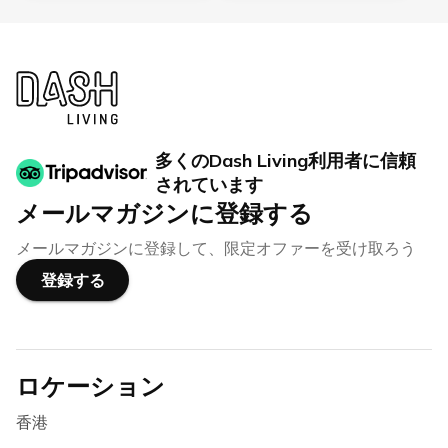
多くのDash Living利用者に信頼
されています
メールマガジンに登録する
メールマガジンに登録して、限定オファーを受け取ろう
登録する
ロケーション
香港