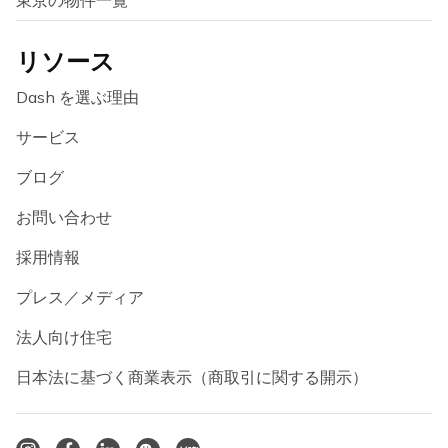
東京の物件一覧
リソース
Dash を選ぶ理由
サービス
ブログ
お問い合わせ
採用情報
プレス／メディア
法人向け住宅
日本法に基づく商業表示（商取引に関する開示）