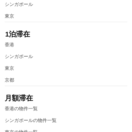
シンガポール
東京
1泊滞在
香港
シンガポール
東京
京都
月額滞在
香港の物件一覧
シンガポールの物件一覧