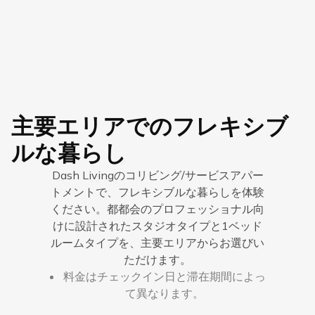
主要エリアでのフレキシブ
ルな暮らし
Dash Livingのコリビング/サービスアパー
トメントで、フレキシブルな暮らしを体験
ください。都都会のプロフェッショナル向
けに設計されたスタジオタイプと1ベッド
ルームタイプを、主要エリアからお選びい
ただけます。
料金はチェックイン日と滞在期間によっ
て異なります。