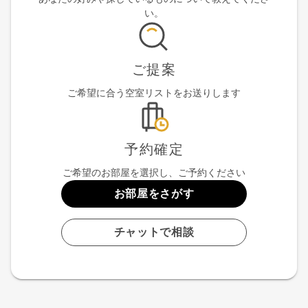
い。
ご提案
ご希望に合う空室リストをお送りします
予約確定
ご希望のお部屋を選択し、ご予約ください
お部屋をさがす
チャットで相談