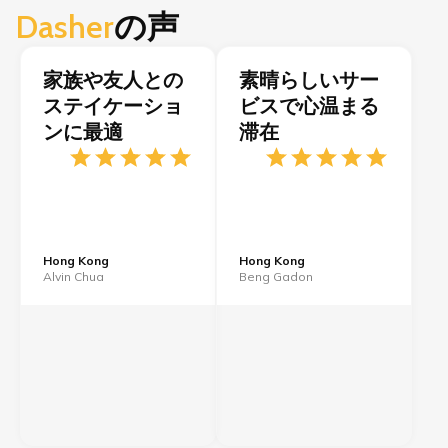
Dasher
の声
家族や友人との
素晴らしいサー
ステイケーショ
ビスで心温まる
ンに最適
滞在
Hong Kong
Hong Kong
Alvin Chua
Beng Gadon