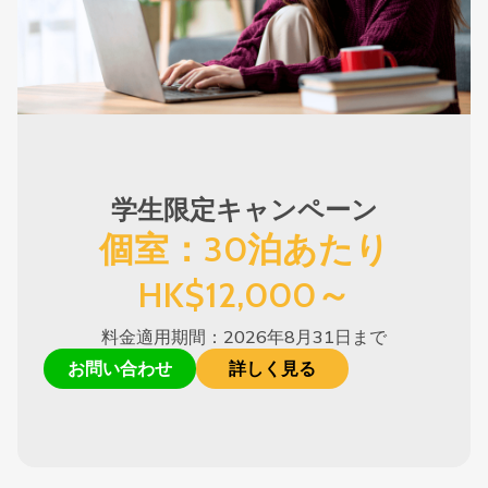
学生限定キャンペーン
個室：30泊あたり
HK$12,000～
料金適用期間：2026年8月31日まで
お問い合わせ
詳しく見る