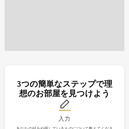
3つの簡単なステップで理
想のお部屋を見つけよう
入力
あなたの好みや探しているものについて教えてくださ