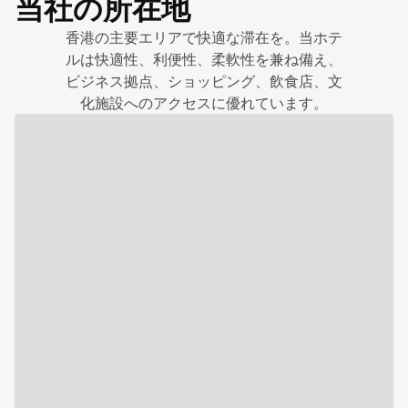
当社の所在地
香港の主要エリアで快適な滞在を。当ホテ
ルは快適性、利便性、柔軟性を兼ね備え、
ビジネス拠点、ショッピング、飲食店、文
化施設へのアクセスに優れています。