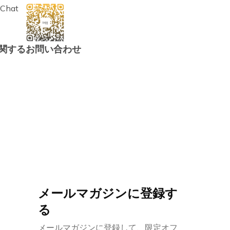
Chat
関するお問い合わせ
メールマガジンに登録す
る
メールマガジンに登録して、限定オフ