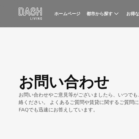
都市から探す
お得
ホームページ
お問い合わせ
お問い合わせやご意見等がございましたら、いつでも
絡ください。 よくあるご質問や賃貸に関するご質問
FAQでも迅速にお答えしています。