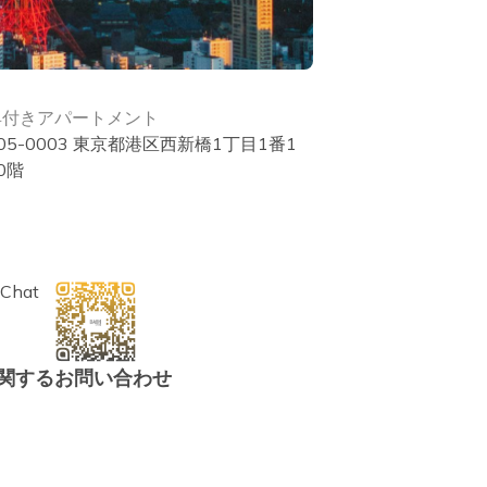
具付きアパートメント
5-0003 東京都港区西新橋1丁目1番1
0階
Chat
関するお問い合わせ