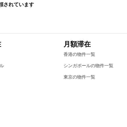
に信頼されています
在
月額滞在
香港の物件一覧
ル
シンガポールの物件一覧
東京の物件一覧