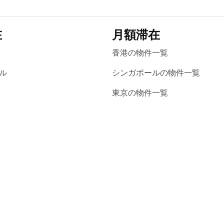
在
月額滞在
香港の物件一覧
ル
シンガポールの物件一覧
東京の物件一覧