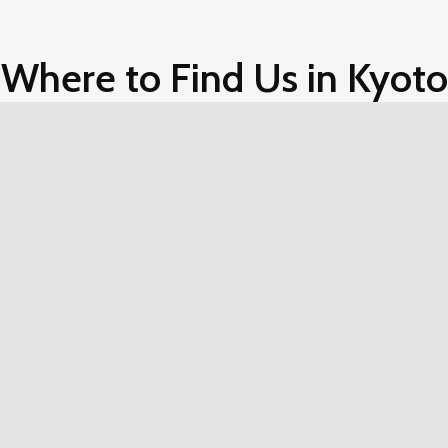
Where to Find Us in Kyoto