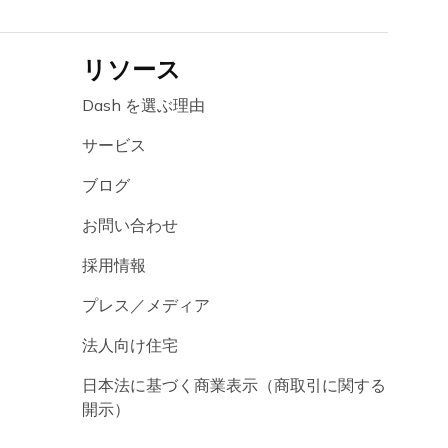
リソース
Dash を選ぶ理由
サービス
ブログ
お問い合わせ
採用情報
プレス／メディア
法人向け住宅
日本法に基づく商業表示（商取引に関する
開示）