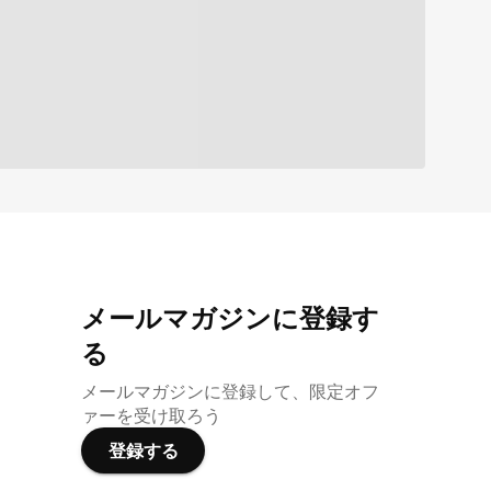
メールマガジンに登録す
る
メールマガジンに登録して、限定オフ
ァーを受け取ろう
登録する