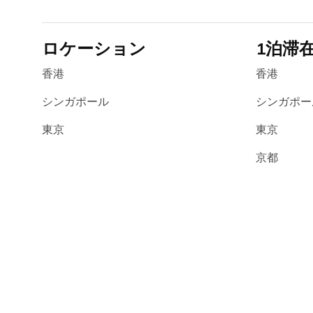
ロケーション
1泊滞
香港
香港
シンガポール
シンガポー
東京
東京
京都