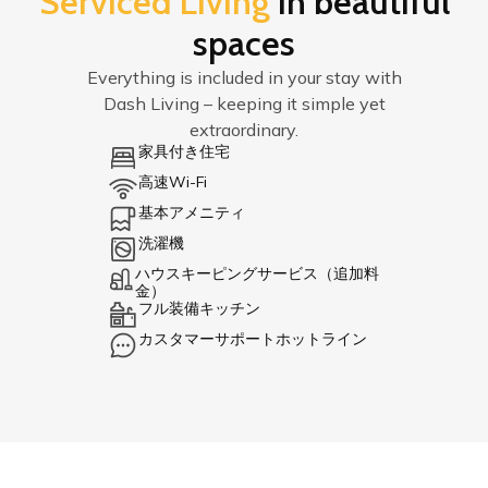
Serviced Living
in beautiful
spaces
Everything is included in your stay with
Dash Living – keeping it simple yet
extraordinary.
家具付き住宅
高速Wi-Fi
基本アメニティ
洗濯機
ハウスキーピングサービス（追加料
金）
フル装備キッチン
カスタマーサポートホットライン