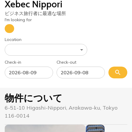
Xebec Nippori
ビジネス旅行者に最適な場所
I'm looking for
Location
Check-in
Check-out
物件について
6-51-10 Higashi-Nippori, Arakawa-ku, Tokyo
116-0014