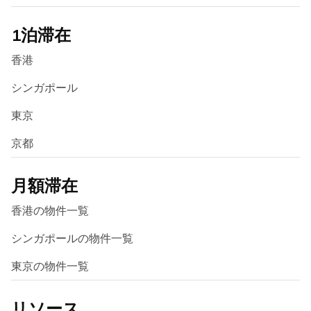
1泊滞在
香港
シンガポール
東京
京都
月額滞在
香港の物件一覧
シンガポールの物件一覧
東京の物件一覧
リソース