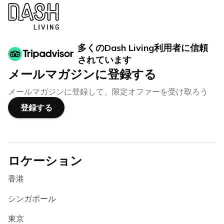
多くのDash Living利用者に信頼
されています
メールマガジンに登録する
メールマガジンに登録して、限定オファーを受け取ろう
登録する
ロケーション
香港
シンガポール
東京