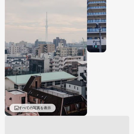
すべての写真を表示