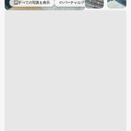
すべての写真を表示
バーチャルツアー