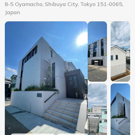
8-5 Oyamacho, Shibuya City, Tokyo 151-0065,
Japan