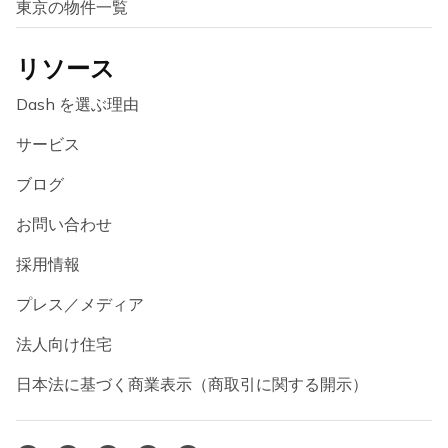
東京の物件一覧
リソース
Dash を選ぶ理由
サービス
ブログ
お問い合わせ
採用情報
プレス／メディア
法人向け住宅
日本法に基づく商業表示（商取引に関する開示）