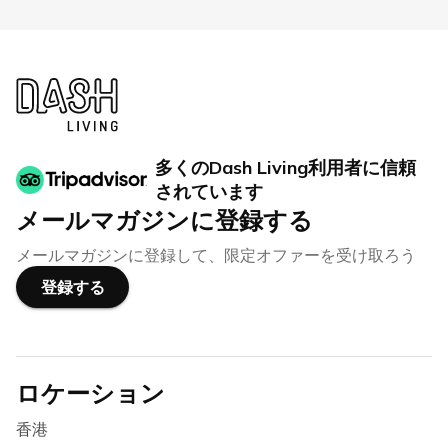
多くのDash Living利用者に信頼
されています
メールマガジンに登録する
メールマガジンに登録して、限定オファーを受け取ろう
登録する
ロケーション
香港