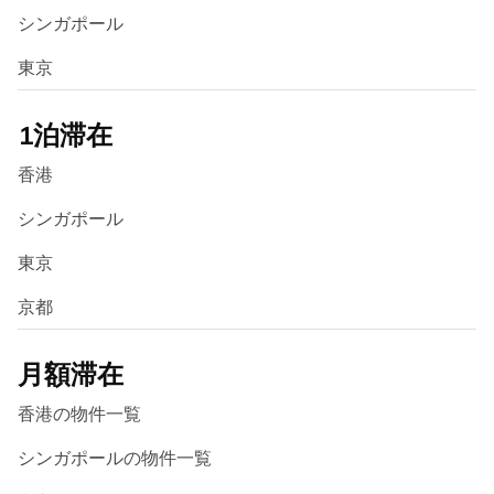
シンガポール
東京
1泊滞在
香港
シンガポール
東京
京都
月額滞在
香港の物件一覧
シンガポールの物件一覧