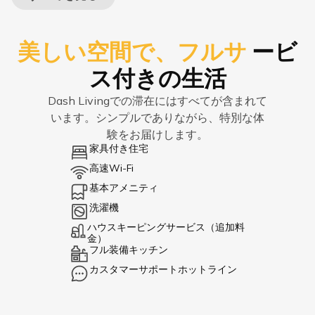
美しい空間で、フルサ
ービ
ス付きの生活
Dash Livingでの滞在にはすべてが含まれて
います。シンプルでありながら、特別な体
験をお届けします。
家具付き住宅
高速Wi-Fi
基本アメニティ
洗濯機
ハウスキーピングサービス（追加料
金）
フル装備キッチン
カスタマーサポートホットライン