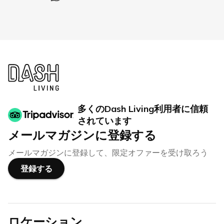
多くのDash Living利用者に信頼
されています
メールマガジンに登録する
メールマガジンに登録して、限定オファーを受け取ろう
登録する
ロケーション