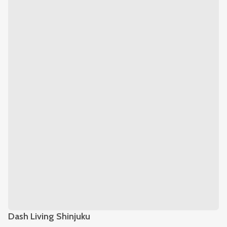
Dash Living Shinjuku