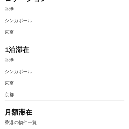
香港
シンガポール
東京
1泊滞在
香港
シンガポール
東京
京都
月額滞在
香港の物件一覧