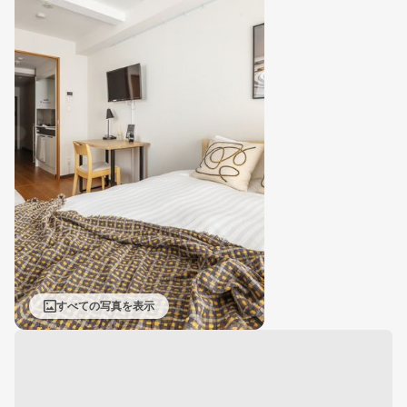
すべての写真を表示