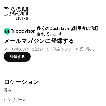
多くのDash Living利用者に信頼
されています
メールマガジンに登録する
メールマガジンに登録して、限定オファーを受け取ろう
登録する
ロケーション
香港
シンガポール