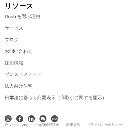
リソース
Dash を選ぶ理由
サービス
ブログ
お問い合わせ
採用情報
プレス／メディア
法人向け住宅
日本法に基づく商業表示（商取引に関する開示）
© Dash Living 2026 無断転載禁止
利用規約
プライバシーポリシー