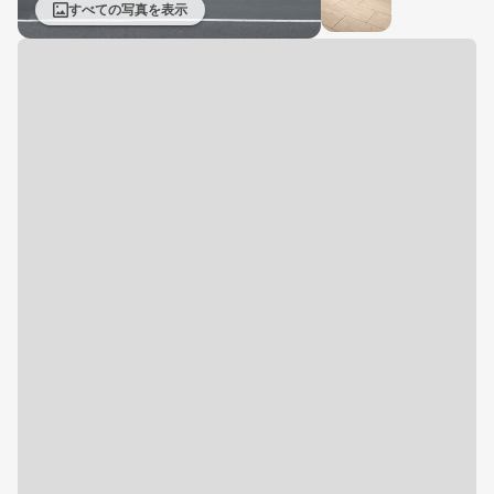
すべての写真を表示