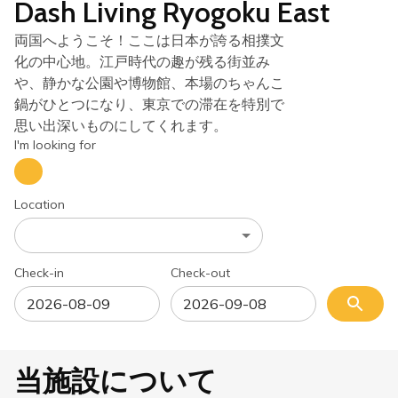
Dash Living Ryogoku East
両国へようこそ！ここは日本が誇る相撲文
化の中心地。江戸時代の趣が残る街並み
や、静かな公園や博物館、本場のちゃんこ
鍋がひとつになり、東京での滞在を特別で
思い出深いものにしてくれます。
I'm looking for
Location
Check-in
Check-out
当施設について