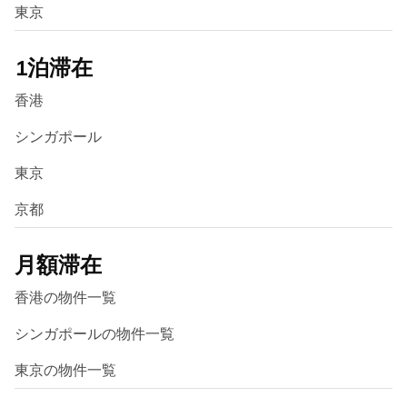
東京
1泊滞在
香港
シンガポール
東京
京都
月額滞在
香港の物件一覧
シンガポールの物件一覧
東京の物件一覧