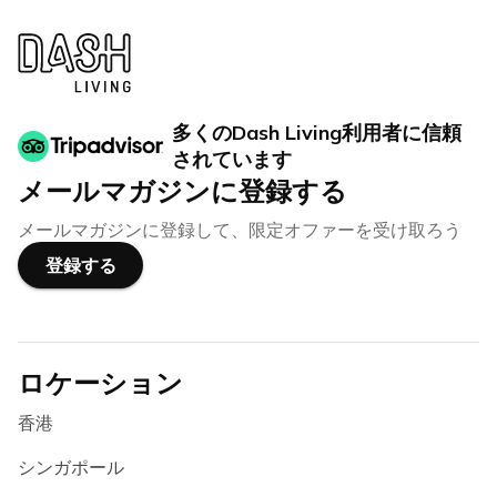
多くのDash Living利用者に信頼
されています
メールマガジンに登録する
メールマガジンに登録して、限定オファーを受け取ろう
登録する
ロケーション
香港
シンガポール