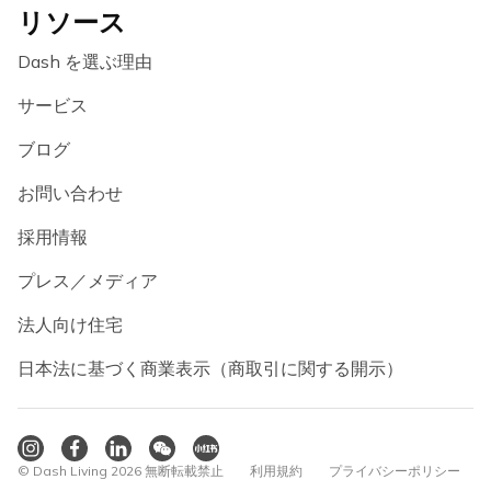
リソース
Dash を選ぶ理由
サービス
ブログ
お問い合わせ
採用情報
プレス／メディア
法人向け住宅
日本法に基づく商業表示（商取引に関する開示）
© Dash Living 2026 無断転載禁止
利用規約
プライバシーポリシー