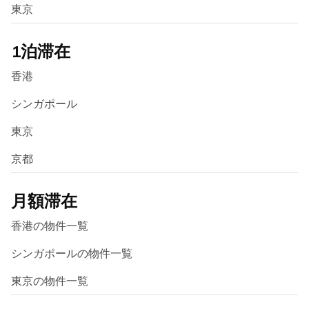
東京
1泊滞在
香港
シンガポール
東京
京都
月額滞在
香港の物件一覧
シンガポールの物件一覧
東京の物件一覧