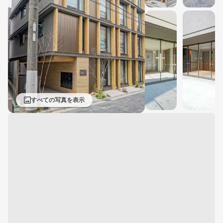
すべての写真を表示