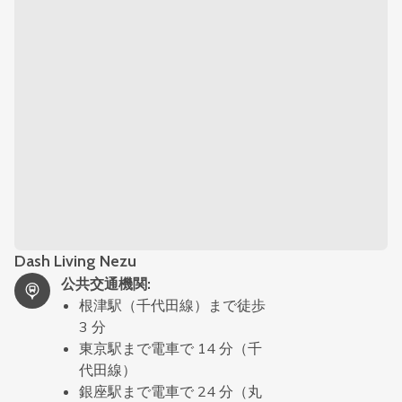
Dash Living Nezu
公共交通機関
:
根津駅（千代田線）まで徒歩
3 分
東京駅まで電車で 14 分（千
代田線）
銀座駅まで電車で 24 分（丸