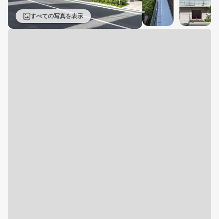
すべての写真を表示