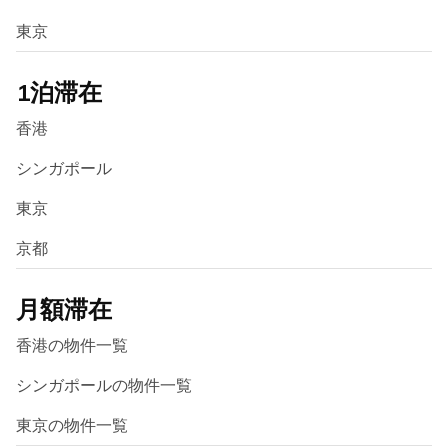
東京
1泊滞在
香港
シンガポール
東京
京都
月額滞在
香港の物件一覧
シンガポールの物件一覧
東京の物件一覧