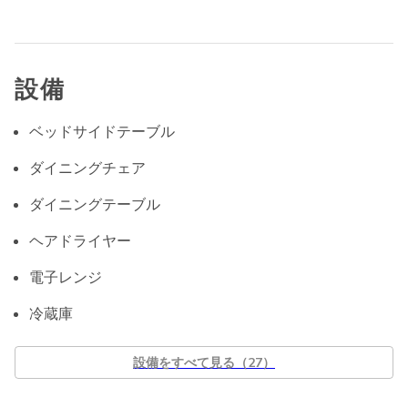
設備
ベッドサイドテーブル
ダイニングチェア
ダイニングテーブル
ヘアドライヤー
電子レンジ
冷蔵庫
設備をすべて見る（27）