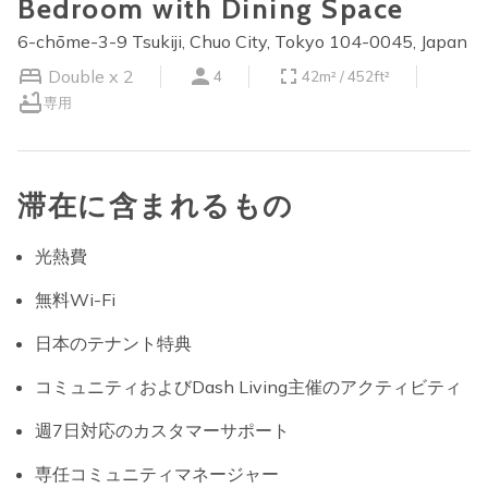
Bedroom with Dining Space
6-chōme-3-9 Tsukiji, Chuo City, Tokyo 104-0045, Japan
Double x 2
4
42m² / 452ft²
専用
滞在に含まれるもの
光熱費
無料Wi-Fi
日本のテナント特典
コミュニティおよびDash Living主催のアクティビティ
週7日対応のカスタマーサポート
専任コミュニティマネージャー