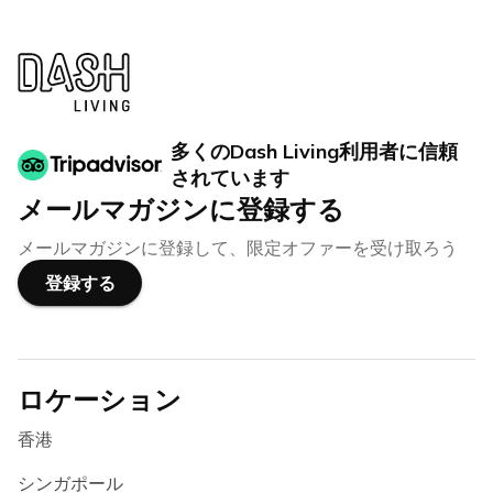
多くのDash Living利用者に信頼
されています
メールマガジンに登録する
メールマガジンに登録して、限定オファーを受け取ろう
登録する
ロケーション
香港
シンガポール