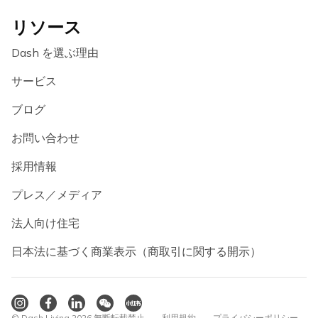
リソース
Dash を選ぶ理由
サービス
ブログ
お問い合わせ
採用情報
プレス／メディア
法人向け住宅
日本法に基づく商業表示（商取引に関する開示）
© Dash Living 2026 無断転載禁止
利用規約
プライバシーポリシー