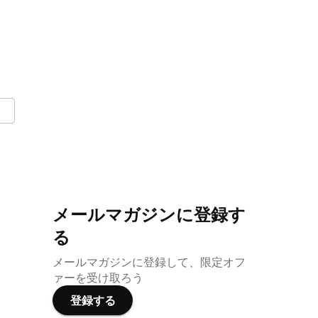
メールマガジンに登録す
る
メールマガジンに登録して、限定オフ
ァーを受け取ろう
登録する