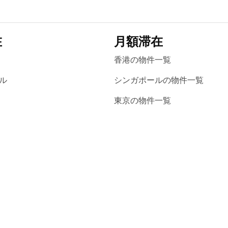
在
月額滞在
香港の物件一覧
ル
シンガポールの物件一覧
東京の物件一覧