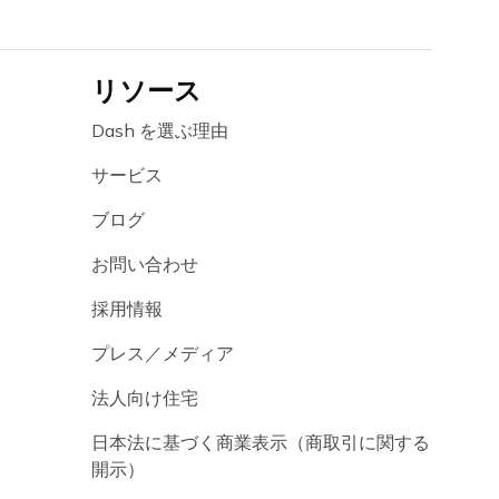
リソース
Dash を選ぶ理由
サービス
ブログ
お問い合わせ
採用情報
プレス／メディア
法人向け住宅
日本法に基づく商業表示（商取引に関する
開示）