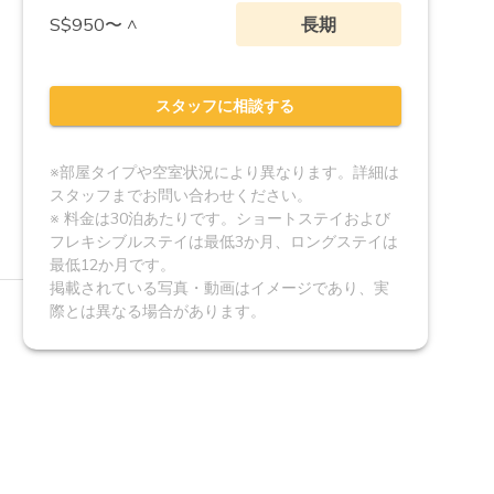
S$950〜 ^
長期
スタッフに相談する
※部屋タイプや空室状況により異なります。詳細は
スタッフまでお問い合わせください。
※ 料金は30泊あたりです。ショートステイおよび
フレキシブルステイは最低3か月、ロングステイは
最低12か月です。
掲載されている写真・動画はイメージであり、実
際とは異なる場合があります。