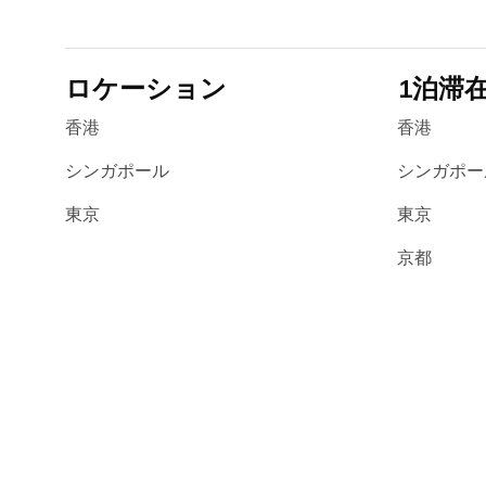
ロケーション
1泊滞
香港
香港
シンガポール
シンガポー
東京
東京
京都