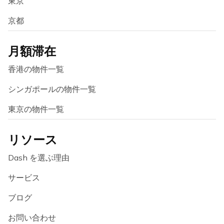
東京
京都
月額滞在
香港の物件一覧
シンガポールの物件一覧
東京の物件一覧
リソース
Dash を選ぶ理由
サービス
ブログ
お問い合わせ