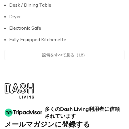
Desk / Dining Table
Dryer
Electronic Safe
Fully Equipped Kitchenette
設備をすべて見る（18）
多くのDash Living利用者に信頼
されています
メールマガジンに登録する