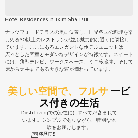
Hotel Residences in Tsim Sha Tsui
ナッツフォードテラスの奥に位置し、世界各国の料理を楽
しめる30以上のレストランが並ぶ魅力的な通りに隣接し
ています。ここにあるエレガントなホテルユニットは、
広々とした客室とモダンなデザインが特徴です。スイート
には、薄型テレビ、ワークスペース、ミニ冷蔵庫、そして
床から天井まである大きな窓が備わっています。
美しい空間で、フルサ
ービ
ス付きの生活
Dash Livingでの滞在にはすべてが含まれて
います。シンプルでありながら、特別な体
験をお届けします。
家具付き