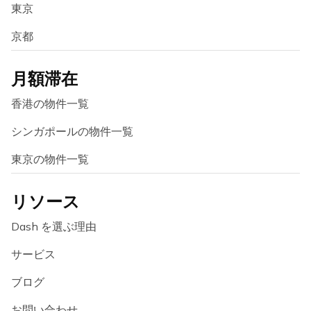
東京
京都
月額滞在
香港の物件一覧
シンガポールの物件一覧
東京の物件一覧
リソース
Dash を選ぶ理由
サービス
ブログ
お問い合わせ