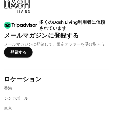
多くのDash Living利用者に信頼
されています
メールマガジンに登録する
メールマガジンに登録して、限定オファーを受け取ろう
登録する
ロケーション
香港
シンガポール
東京