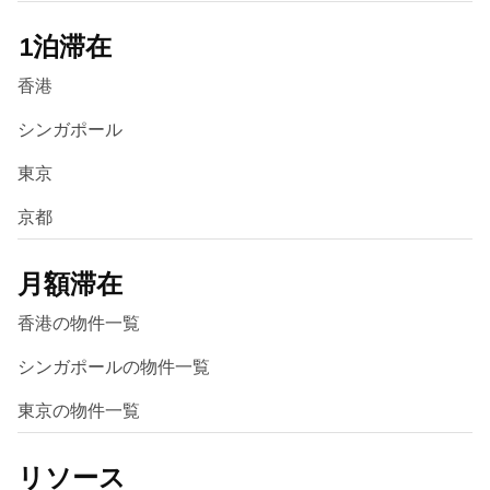
1泊滞在
香港
シンガポール
東京
京都
月額滞在
香港の物件一覧
シンガポールの物件一覧
東京の物件一覧
リソース