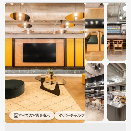
すべての写真を表示
バーチャルツアー