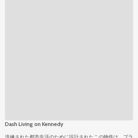
Dash Living on Kennedy
洗練された都市生活のために設計されたこの物件は、プラ