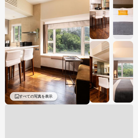
すべての写真を表示