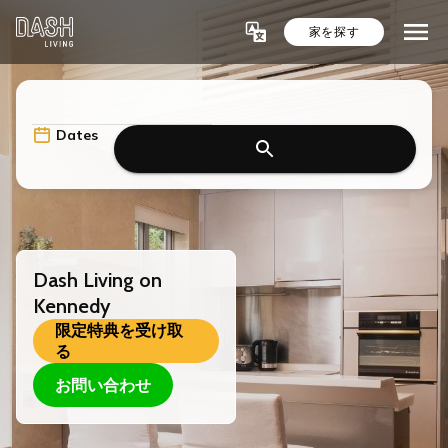
家を探す
Dates
Dash Living on
Kennedy
限定特典を受け取
る
お問い合わせ