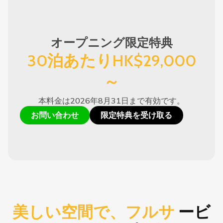
オープニング限定特典
30泊あたりHK$29,000
～
本料金は2026年8月31日まで有効です。
お問い合わせ
限定特典を受け取る
美しい空間で、フルサ
ービ