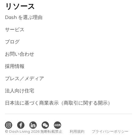
リソース
Dash を選ぶ理由
サービス
ブログ
お問い合わせ
採用情報
プレス／メディア
法人向け住宅
日本法に基づく商業表示（商取引に関する開示）
© Dash Living 2026 無断転載禁止
利用規約
プライバシーポリシー