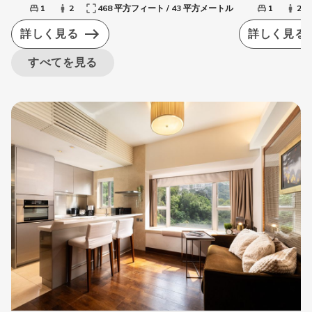
1
2
468 平方フィート / 43 平方メートル
1
2
詳しく見る
詳しく見る
すべてを見る