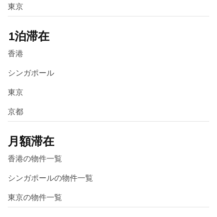
東京
1泊滞在
香港
シンガポール
東京
京都
月額滞在
香港の物件一覧
シンガポールの物件一覧
東京の物件一覧