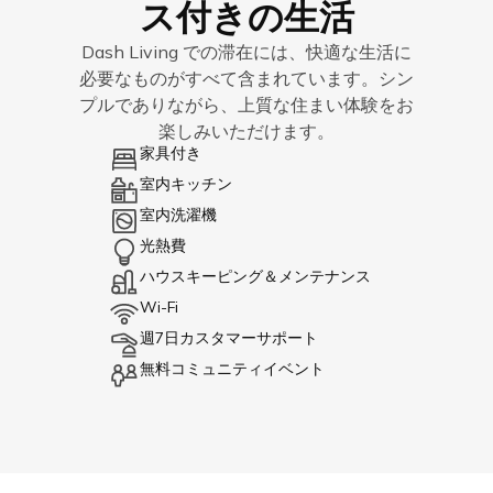
ス付きの生活
Dash Living での滞在には、快適な生活に
必要なものがすべて含まれています。シン
プルでありながら、上質な住まい体験をお
楽しみいただけます。
家具付き
室内キッチン
室内洗濯機
光熱費
ハウスキーピング＆メンテナンス
Wi-Fi
週7日カスタマーサポート
無料コミュニティイベント