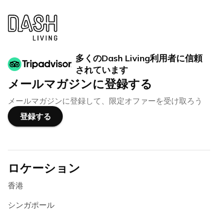
多くのDash Living利用者に信頼
されています
メールマガジンに登録する
メールマガジンに登録して、限定オファーを受け取ろう
登録する
ロケーション
香港
シンガポール