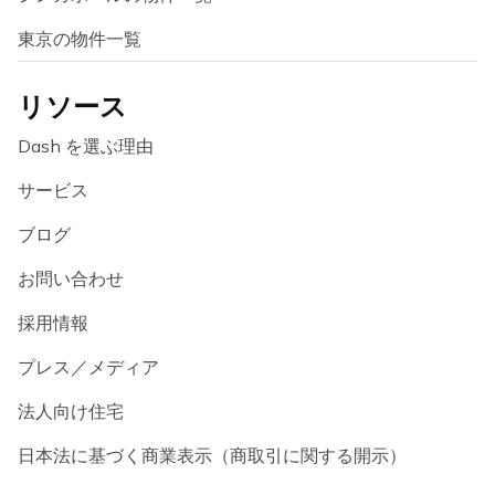
東京の物件一覧
リソース
Dash を選ぶ理由
サービス
ブログ
お問い合わせ
採用情報
プレス／メディア
法人向け住宅
日本法に基づく商業表示（商取引に関する開示）