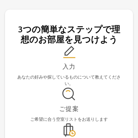
3つの簡単なステップで理
想のお部屋を見つけよう
入力
あなたの好みや探しているものについて教えてくださ
い。
ご提案
ご希望に合う空室リストをお送りします