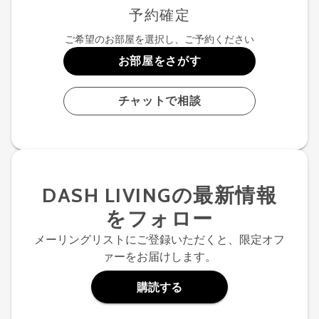
予約確定
ご希望のお部屋を選択し、ご予約ください
お部屋をさがす
チャットで相談
DASH LIVINGの最新情報
をフォロー
メーリングリストにご登録いただくと、限定オフ
ァーをお届けします。
購読する