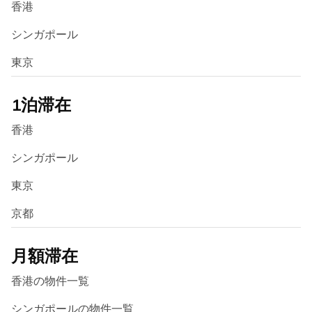
香港
シンガポール
東京
1泊滞在
香港
シンガポール
東京
京都
月額滞在
香港の物件一覧
シンガポールの物件一覧