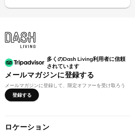
多くのDash Living利用者に信頼
されています
メールマガジンに登録する
メールマガジンに登録して、限定オファーを受け取ろう
登録する
ロケーション