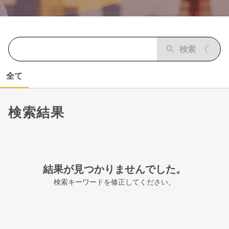
検索
全て
検索結果
結果が見つかりませんでした。
検索キーワードを修正してください。