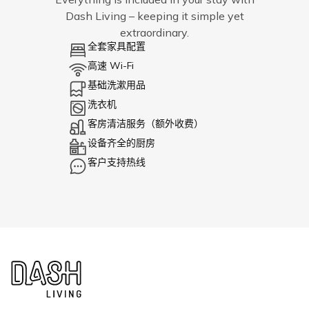
Dash Living – keeping it simple yet
extraordinary.
全套家具配置
高速 Wi-Fi
基础洗漱用品
洗衣机
客房清洁服务（额外收费）
设备齐全的厨房
客户支持热线