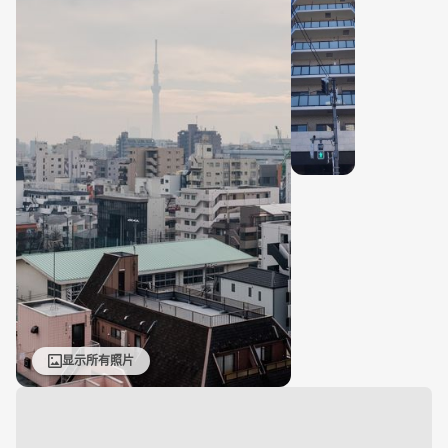
显示所有照片