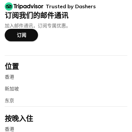
Trusted by Dashers
订阅我们的邮件通讯
加入邮件通讯，订阅专属优惠。
订阅
位置
香港
新加坡
东京
按晚入住
香港