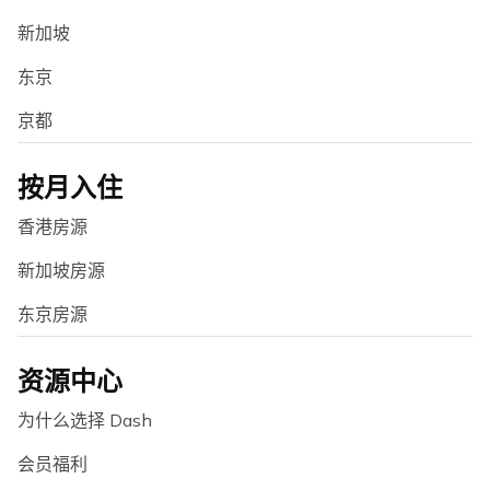
新加坡
东京
京都
按月入住
香港房源
新加坡房源
东京房源
资源中心
为什么选择 Dash
会员福利