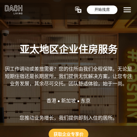
开始找房
亚太地区企业住房服务
因工作调动或差旅需要？您的住所由我们全程保障。无论是
短期住宿还是长期居所，我们提供无忧解决方案，让您专注
业务发展，其余尽可交托。团队舒适体验，始于一尚。
香港 • 新加坡 • 东京
您推动业务增长，我们提供即刻入住的居所。
获取企业专享价