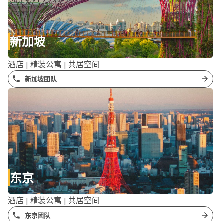
新加坡
酒店 | 精装公寓 | 共居空间
新加坡团队
东京
酒店 | 精装公寓 | 共居空间
东京团队