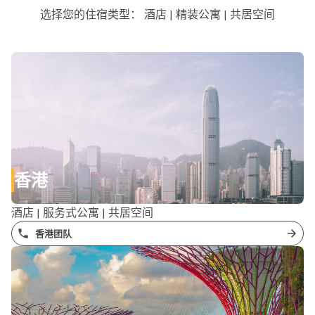
选择您的住宿类型： 酒店 | 精装公寓 | 共居空间
香港
酒店 | 服务式公寓 | 共居空间
香港团队