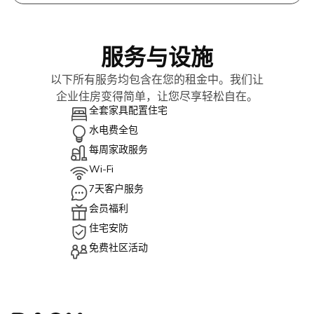
服务与设施
以下所有服务均包含在您的租金中。我们让
企业住房变得简单，让您尽享轻松自在。
全套家具配置住宅
水电费全包
每周家政服务
Wi-Fi
7天客户服务
会员福利
住宅安防
免费社区活动