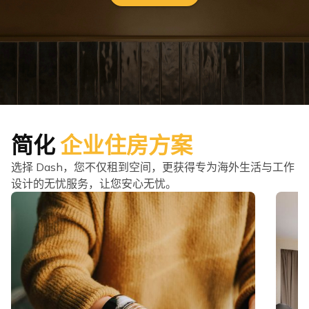
简化
企业住房方案
选择 Dash，您不仅租到空间，更获得专为海外生活与工作
设计的无忧服务，让您安心无忧。