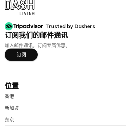
Trusted by Dashers
订阅我们的邮件通讯
加入邮件通讯，订阅专属优惠。
订阅
位置
香港
新加坡
东京