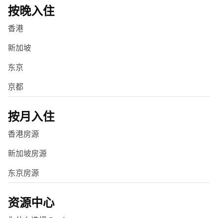
按晚入住
香港
新加坡
东京
京都
按月入住
香港房源
新加坡房源
东京房源
资源中心