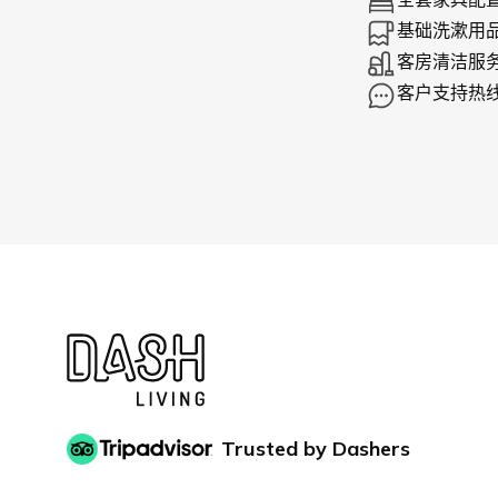
基础洗漱用
客房清洁服
客户支持热
Trusted by Dashers