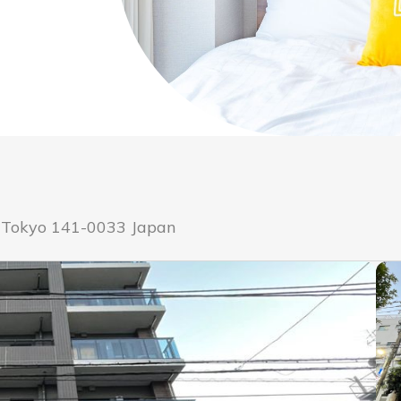
 Tokyo 141-0033 Japan