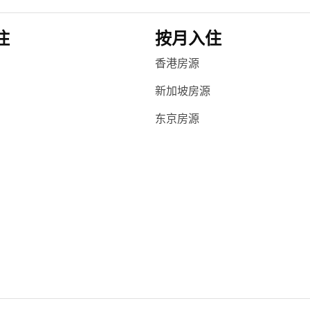
住
按月入住
香港房源
新加坡房源
东京房源