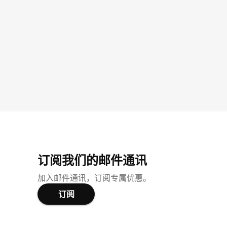
订阅我们的邮件通讯
加入邮件通讯，订阅专属优惠。
订阅