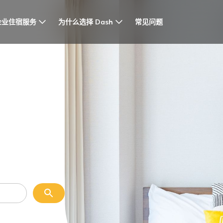
企业住宿服务
为什么选择 Dash
常见问题