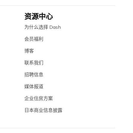
资源中心
为什么选择 Dash
会员福利
博客
联系我们
招聘信息
媒体报道
企业住房方案
日本商业信息披露