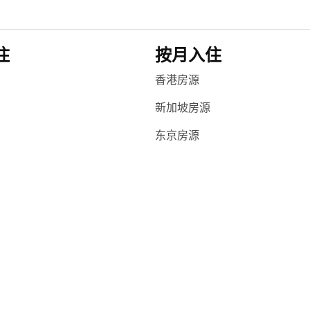
住
按月入住
香港房源
新加坡房源
东京房源