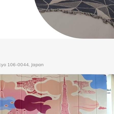
kyo 106-0044, Japan