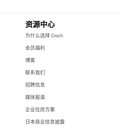
资源中心
为什么选择 Dash
会员福利
博客
联系我们
招聘信息
媒体报道
企业住房方案
日本商业信息披露