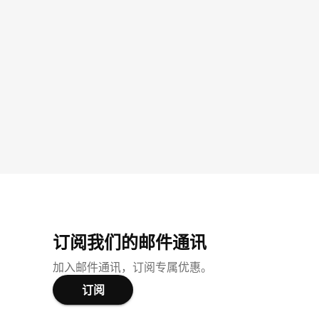
订阅我们的邮件通讯
加入邮件通讯，订阅专属优惠。
订阅