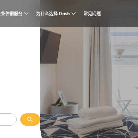
企业住宿服务
为什么选择 Dash
常见问题