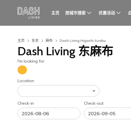
按城市搜索
优惠活动
主页
主页
东京
麻布
Dash Living Higashi Azabu
Dash Living 东麻布
I'm looking for
Location
Check-in
Check-out