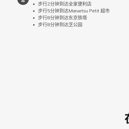
步行2分钟到达全家便利店
步行5分钟到达Maruetsu Petit 超市
步行8分钟到达东京铁塔
步行8分钟到达芝公园