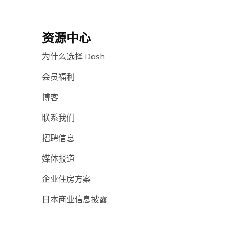
资源中心
为什么选择 Dash
会员福利
博客
联系我们
招聘信息
媒体报道
企业住房方案
日本商业信息披露