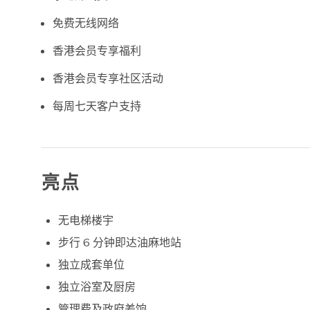
免费无线网络
香港会员专享福利
香港会员专享社区活动
每周七天客户支持
亮点
无电梯楼宇
步行 6 分钟即达油麻地站
独立成套单位
独立浴室及厨房
管理费及政府差饷