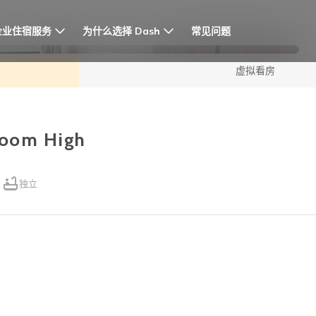
企业住宿服务
为什么选择 Dash
常见问题
虚拟看房
room High
独立