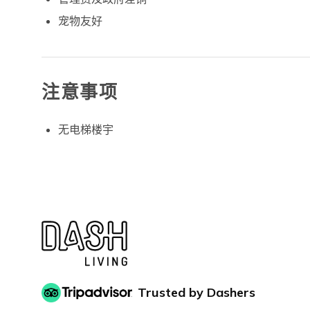
宠物友好
注意事项
无电梯楼宇
Trusted by Dashers