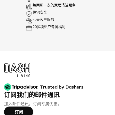
每两周一次的家居清洁服务
住宅安全
七天客户服务
20多项租户专属福利
Trusted by Dashers
订阅我们的邮件通讯
加入邮件通讯，订阅专属优惠。
订阅