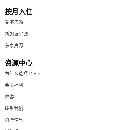
按月入住
香港房源
新加坡房源
东京房源
资源中心
为什么选择 Dash
会员福利
博客
联系我们
招聘信息