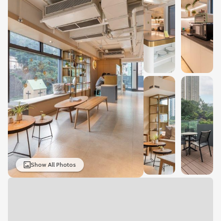
Show All Photos