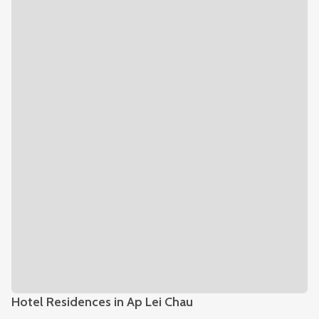
Hotel Residences in Ap Lei Chau