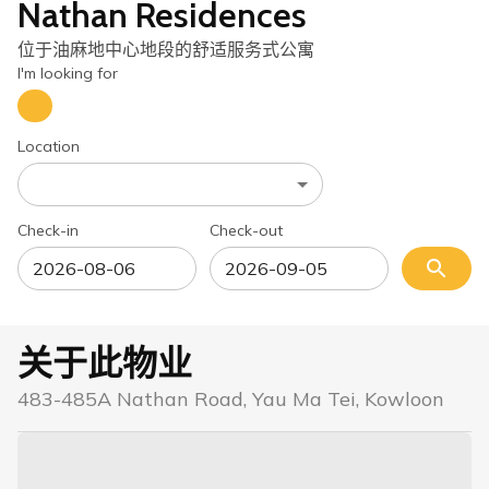
Nathan Residences
位于油麻地中心地段的舒适服务式公寓
I'm looking for
Location
Check-in
Check-out
关于此物业
483-485A Nathan Road, Yau Ma Tei, Kowloon