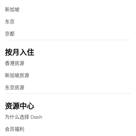
新加坡
东京
京都
按月入住
香港房源
新加坡房源
东京房源
资源中心
为什么选择 Dash
会员福利