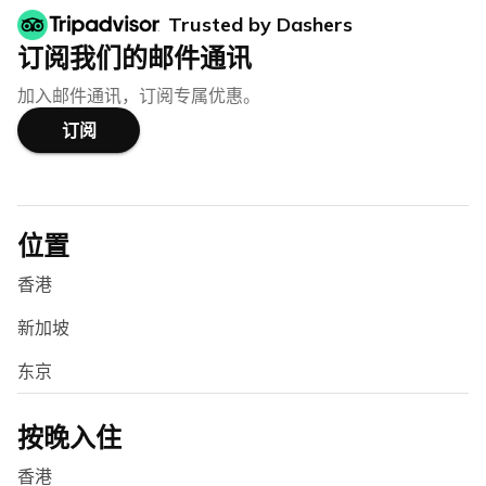
Trusted by Dashers
订阅我们的邮件通讯
加入邮件通讯，订阅专属优惠。
订阅
位置
香港
新加坡
东京
按晚入住
香港