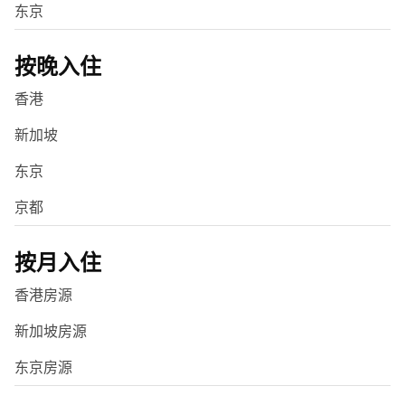
东京
按晚入住
香港
新加坡
东京
京都
按月入住
香港房源
新加坡房源
东京房源