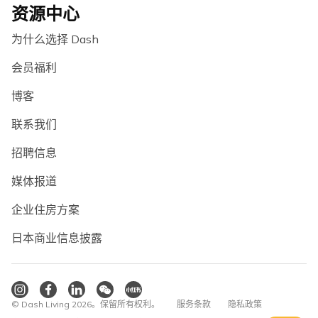
资源中心
为什么选择 Dash
会员福利
博客
联系我们
招聘信息
媒体报道
企业住房方案
日本商业信息披露
© Dash Living 2026。保留所有权利。
服务条款
隐私政策