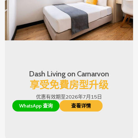
Dash Living on Carnarvon
享受免費房型升级
优惠有效期至2026年7月15日
WhatsApp 查询
查看详情