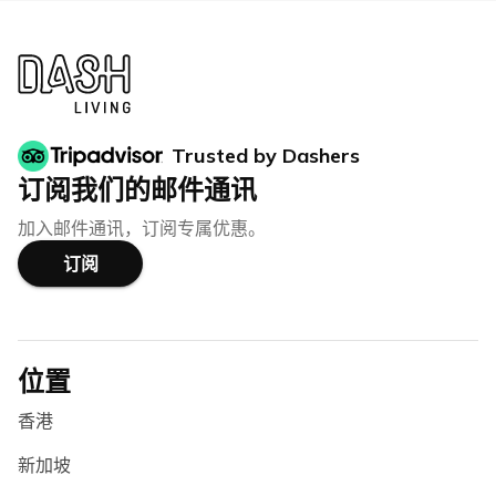
Trusted by Dashers
订阅我们的邮件通讯
加入邮件通讯，订阅专属优惠。
订阅
位置
香港
新加坡