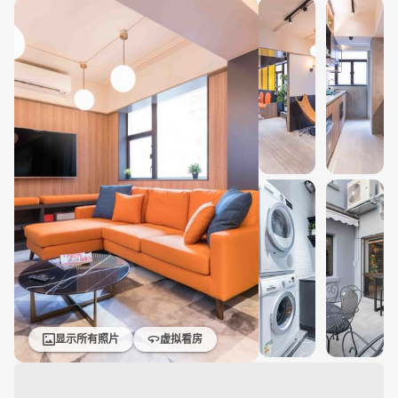
显示所有照片
虚拟看房