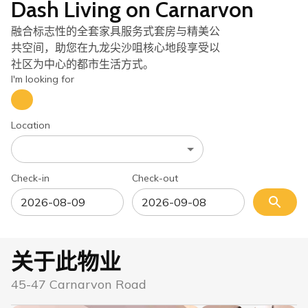
Dash Living on Carnarvon
融合标志性的全套家具服务式套房与精美公
共空间，助您在九龙尖沙咀核心地段享受以
社区为中心的都市生活方式。
I'm looking for
Location
Check-in
Check-out
关于此物业
45-47 Carnarvon Road