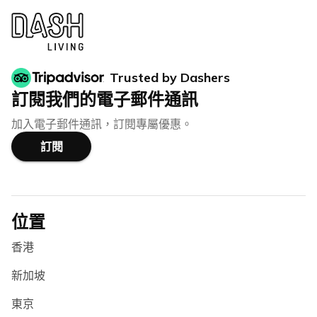
Trusted by Dashers
訂閱我們的電子郵件通訊
加入電子郵件通訊，訂閱專屬優惠。
訂閱
位置
香港
新加坡
東京