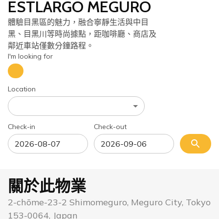
ESTLARGO MEGURO
體驗目黑區的魅力，融合寧靜生活與中目
黑、目黑川等時尚據點，距咖啡廳、商店及
鄰近車站僅數分鐘路程。
I'm looking for
Location
Check-in
Check-out
關於此物業
2-chōme-23-2 Shimomeguro, Meguro City, Tokyo
153-0064, Japan