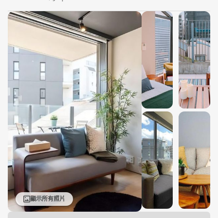
顯示所有照片