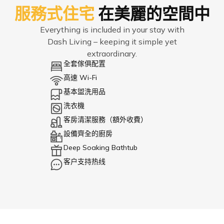
服務式住宅
在美麗的空間中
Everything is included in your stay with
Dash Living – keeping it simple yet
extraordinary.
全套傢俱配置
高速 Wi-Fi
基本盥洗用品
洗衣機
客房清潔服務（額外收費）
設備齊全的廚房
Deep Soaking Bathtub
客户支持热线