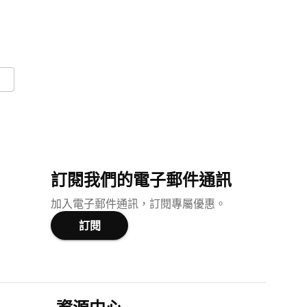
訂閱我們的電子郵件通訊
加入電子郵件通訊，訂閱專屬優惠。
訂閱