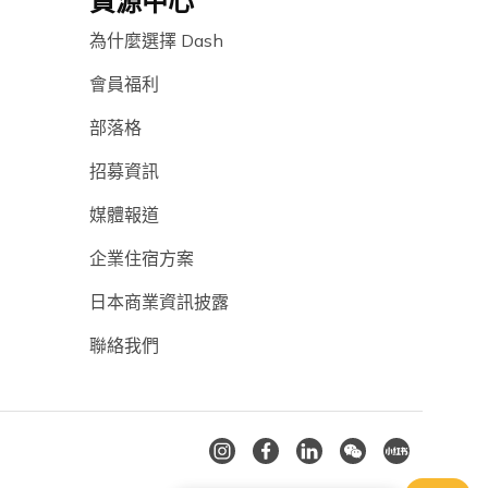
資源中心
為什麼選擇 Dash
會員福利
部落格
招募資訊
媒體報道
企業住宿方案
日本商業資訊披露
聯絡我們