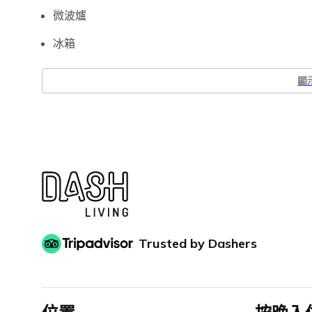
微波爐
冰箱
顯
Trusted by Dashers