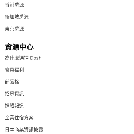
香港房源
新加坡房源
東京房源
資源中心
為什麼選擇 Dash
會員福利
部落格
招募資訊
媒體報道
企業住宿方案
日本商業資訊披露