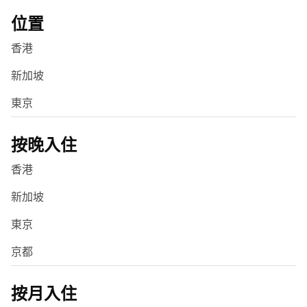
位置
香港
新加坡
東京
按晚入住
香港
新加坡
東京
京都
按月入住