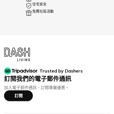
住宅安全
免費社區活動
Trusted by Dashers
訂閱我們的電子郵件通訊
加入電子郵件通訊，訂閱專屬優惠。
訂閱