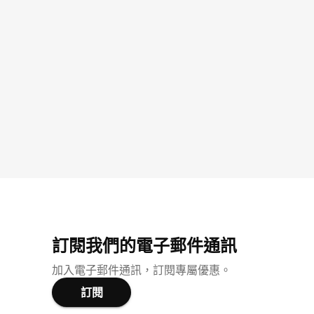
訂閱我們的電子郵件通訊
加入電子郵件通訊，訂閱專屬優惠。
訂閱