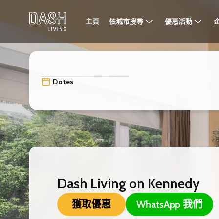
依城市搜尋
優惠活動
主頁
Dates
Dash Living on Kennedy
獲取優惠
WhatsApp 我們