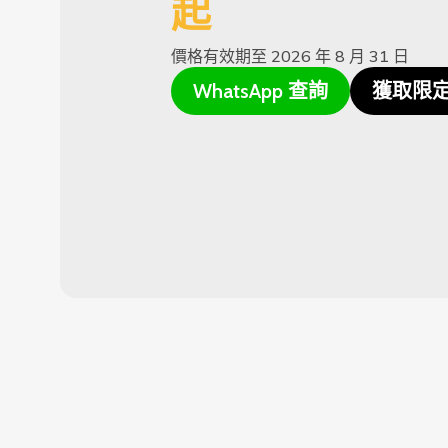
起
價格有效期至 2026 年 8 月 31 日
WhatsApp 查詢
獲取限