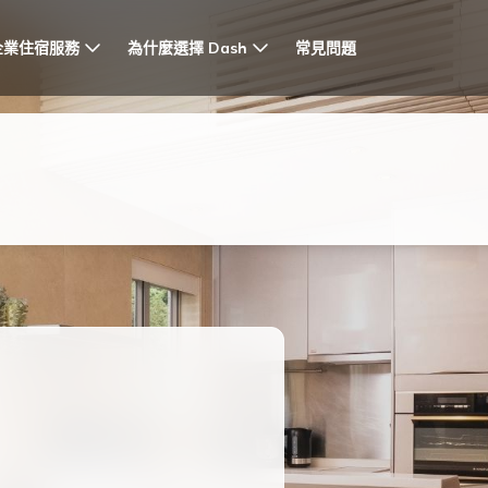
企業住宿服務
為什麼選擇 Dash
常見問題