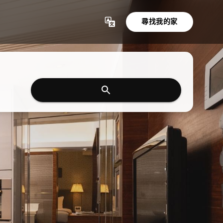
尋找我的家