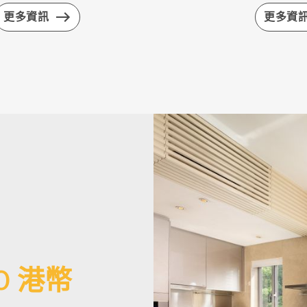
更多資訊
更多資
00 港幣