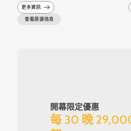
更多資訊
查看房源信息
開幕限定優惠
每 30 晚 29,0