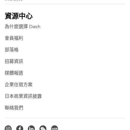
資源中心
為什麼選擇 Dash
會員福利
部落格
招募資訊
媒體報道
企業住宿方案
日本商業資訊披露
聯絡我們