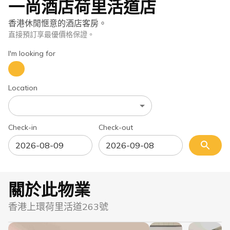
一尚酒店荷里活道店
香港休閒愜意的酒店客房。
直接預訂享最優價格保證。
I'm looking for
Location
Check-in
Check-out
關於此物業
香港上環荷里活道263號