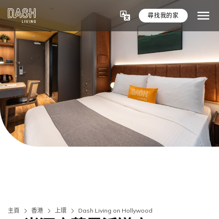
尋找我的家
主頁
香港
上環
Dash Living on Hollywood