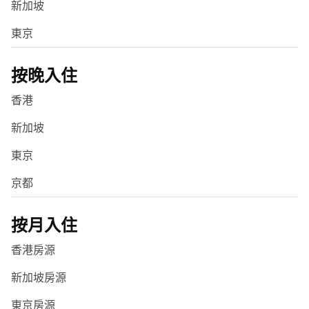
新加坡
東京
按晚入住
香港
新加坡
東京
京都
按月入住
香港房源
新加坡房源
東京房源