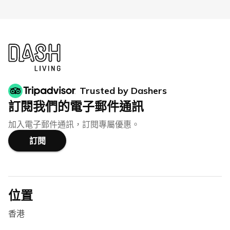
Trusted by Dashers
訂閱我們的電子郵件通訊
加入電子郵件通訊，訂閱專屬優惠。
訂閱
位置
香港