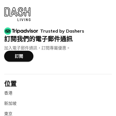
Trusted by Dashers
訂閱我們的電子郵件通訊
加入電子郵件通訊，訂閱專屬優惠。
訂閱
位置
香港
新加坡
東京