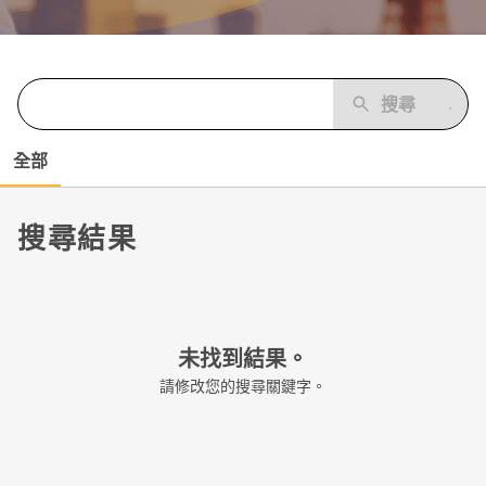
搜尋
全部
搜尋結果
未找到結果。
請修改您的搜尋關鍵字。