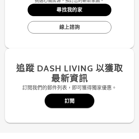
挑選心儀房源，預訂您的嶄新家園。
尋找我的家
線上諮詢
追蹤 DASH LIVING 以獲取
最新資訊
訂閱我們的郵件列表，即可獲得獨家優惠。
訂閱