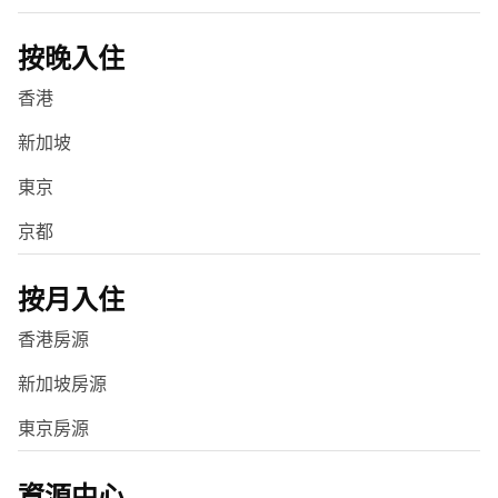
按晚入住
香港
新加坡
東京
京都
按月入住
香港房源
新加坡房源
東京房源
資源中心