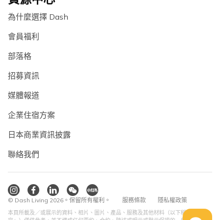
為什麼選擇 Dash
會員福利
部落格
招募資訊
媒體報道
企業住宿方案
日本商業資訊披露
聯絡我們
© Dash Living 2026。保留所有權利。
服務條款
隱私權政策
本頁所載及／或展示的資料、相片、圖片、產品、服務及其他材料（以下稱「內