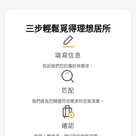
三步輕鬆覓得理想居所
填寫信息
告訴我們您的偏好與需求。
匹配
我們將為您精選符合需求的空房清單。
確認