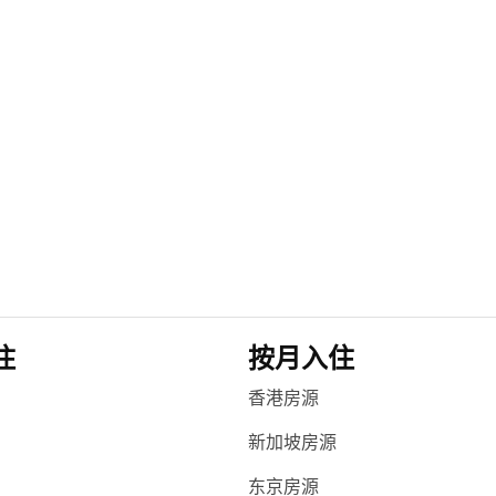
住
按月入住
香港房源
新加坡房源
东京房源