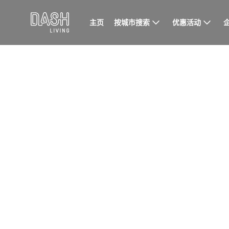
按城市搜索
优惠活动
主页