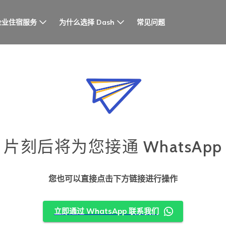
企业住宿服务
为什么选择 Dash
常见问题
片刻后将为您接通 WhatsApp
您也可以直接点击下方链接进行操作
立即通过 WhatsApp 联系我们