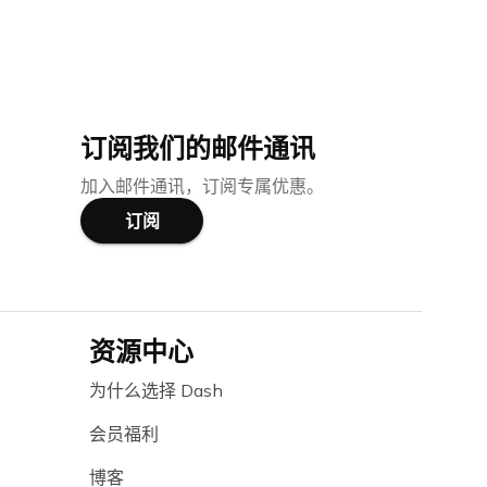
订阅我们的邮件通讯
加入邮件通讯，订阅专属优惠。
订阅
资源中心
为什么选择 Dash
会员福利
博客