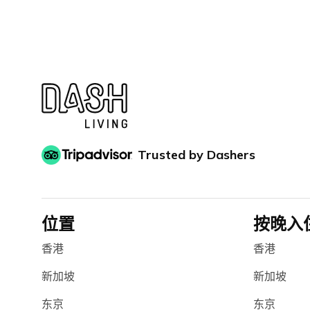
Trusted by Dashers
位置
按晚入
香港
香港
新加坡
新加坡
东京
东京