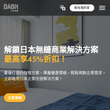
尋找我的家
解鎖日本無縫商業解決方案
最高享45%折扣！
量身打造的住宿方案、專屬優惠價格，輕鬆規劃企業需求。
立即啟用日本企業住宿解決方案！
立即查詢