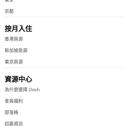
京都
按月入住
香港房源
新加坡房源
東京房源
資源中心
為什麼選擇 Dash
會員福利
部落格
招募資訊