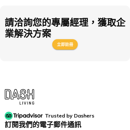
請洽詢您的專屬經理，獲取企
業解決方案
立即註冊
Trusted by Dashers
訂閱我們的電子郵件通訊