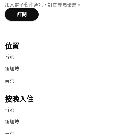
加入電子郵件通訊，訂閱專屬優惠。
訂閱
位置
香港
新加坡
東京
按晚入住
香港
新加坡
東京