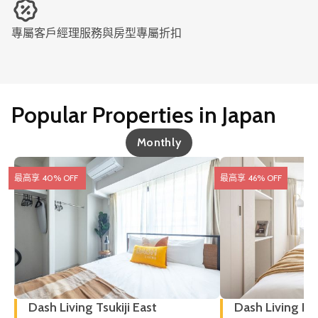
專屬客戶經理服務與房型專屬折扣
Popular Properties in Japan
Monthly
最高享 40% OFF
最高享 46% OFF
Dash Living Tsukiji East
Dash Living Ki